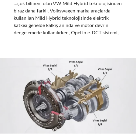
…çok bilineni olan VW Mild Hybrid teknolojisinden
biraz daha farklı. Volkswagen marka araçlarda
kullanılan Mild Hybrid teknolojisinde elektrik
katkısı genelde kalkış anında ve motor devrini
dengelemede kullanılırken, Opel’in e-DCT sistemi,…