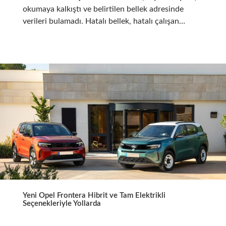
okumaya kalkıştı ve belirtilen bellek adresinde
verileri bulamadı. Hatalı bellek, hatalı çalışan…
Yeni Opel Frontera Hibrit ve Tam Elektrikli
Seçenekleriyle Yollarda