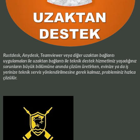
Rustdesk, Anydesk, Teamviewer veya diğer uzaktan bağlantı
uygulamaları ile uzaktan bağlantı ile teknik destek hizmetimiz yaşadığınız
sorunların büyük bölümüne anında çözüm üretirken, evinize ya da iş
yerinize teknik servis yönlendirilmesine gerek kalmaz, probleminiz hızlıca
çözülür.