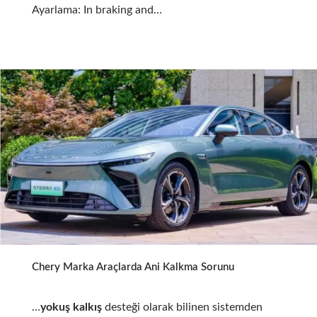
Ayarlama: In braking and…
Chery Marka Araçlarda Ani Kalkma Sorunu
…
yokuş kalkış
desteği olarak bilinen sistemden