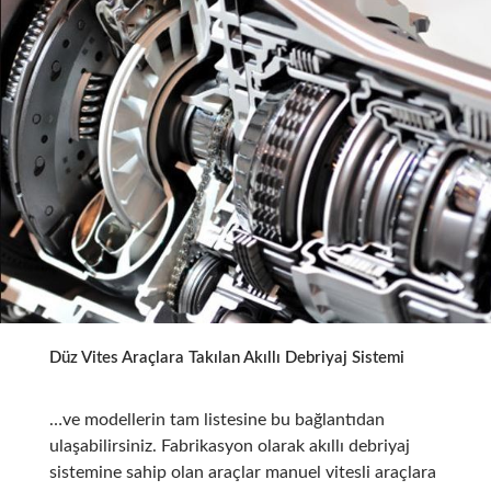
Düz Vites Araçlara Takılan Akıllı Debriyaj Sistemi
…ve modellerin tam listesine bu bağlantıdan
ulaşabilirsiniz. Fabrikasyon olarak akıllı debriyaj
sistemine sahip olan araçlar manuel vitesli araçlara