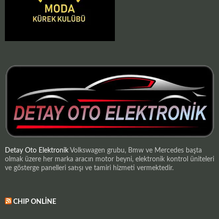
Detay Oto Elektronik
Volkswagen grubu, Bmw ve Mercedes başta
olmak üzere her marka aracın motor beyni, elektronik kontrol üniteleri
ve gösterge panelleri satışı ve tamiri hizmeti vermektedir.
CHIP ONLINE