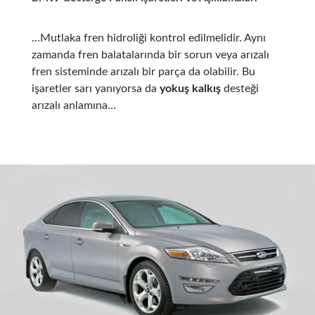
…Mutlaka fren hidroliği kontrol edilmelidir. Aynı
zamanda fren balatalarında bir sorun veya arızalı
fren sisteminde arızalı bir parça da olabilir. Bu
işaretler sarı yanıyorsa da
yokuş kalkış
desteği
arızalı anlamına…