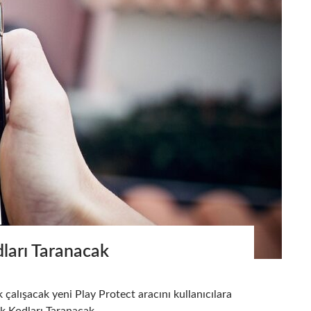
dları Taranacak
 çalışacak yeni Play Protect aracını kullanıcılara