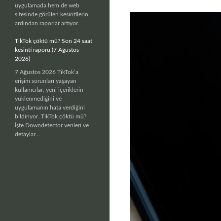
uygulamada hem de web
sitesinde görülen kesintilerin
ardından raporlar artıyor.
TikTok çöktü mü? Son 24 saat
kesinti raporu (7 Ağustos
2026)
7 Ağustos 2026 TikTok’a
erişim sorunları yaşayan
kullanıcılar, yeni içeriklerin
yüklenmediğini ve
uygulamanın hata verdiğini
bildiriyor. TikTok çöktü mü?
İşte Downdetector verileri ve
detaylar...