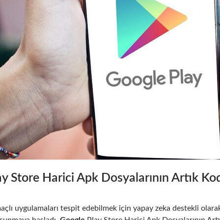
y Store Harici Apk Dosyalarının Artık Ko
açlı uygulamaları tespit edebilmek için yapay zeka destekli olarak